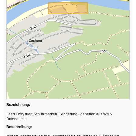
Bezeichnung:
Feed Entry fuer: Schutzmarken 1.Änderung - generiert aus WMS
Datenquelle
Beschreibung: