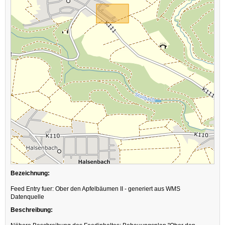
Bezeichnung:
Feed Entry fuer: Ober den Apfelbäumen II - generiert aus WMS
Datenquelle
Beschreibung: