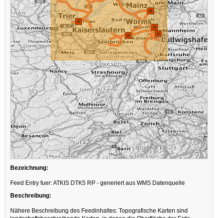
Bezeichnung:
Feed Entry fuer: ATKIS DTK5 RP - generiert aus WMS Datenquelle
Beschreibung:
Nähere Beschreibung des Feedinhaltes: Topografische Karten sind