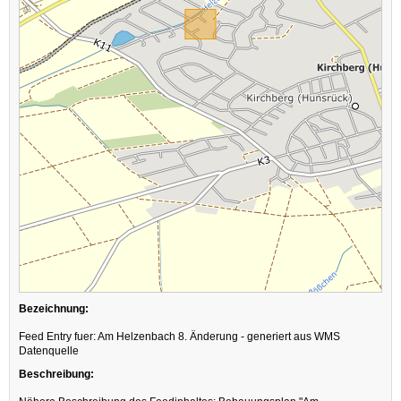
Bezeichnung:
Feed Entry fuer: Am Helzenbach 8. Änderung - generiert aus WMS
Datenquelle
Beschreibung: