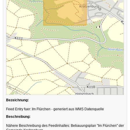
Bezeichnung:
Feed Entry fuer: Im Flürchen - generiert aus WMS Datenquelle
Beschreibung:
Nähere Beschreibung des Feedinhaltes: Bebauungsplan "Im Flürchen" der