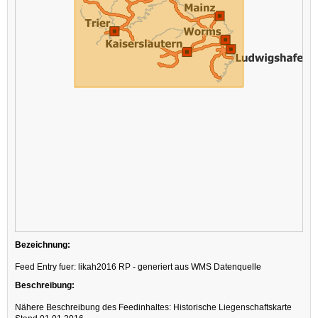
Bezeichnung:
Feed Entry fuer: likah2016 RP - generiert aus WMS Datenquelle
Beschreibung:
Nähere Beschreibung des Feedinhaltes: Historische Liegenschaftskarte