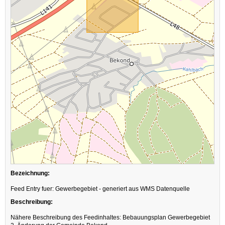
Bezeichnung:
Feed Entry fuer: Gewerbegebiet - generiert aus WMS Datenquelle
Beschreibung:
Nähere Beschreibung des Feedinhaltes: Bebauungsplan Gewerbegebiet