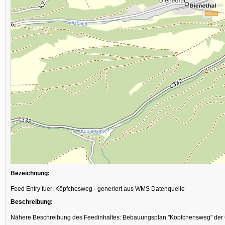
Bezeichnung:
Feed Entry fuer: Köpfchesweg - generiert aus WMS Datenquelle
Beschreibung:
Nähere Beschreibung des Feedinhaltes: Bebauungsplan "Köpfchensweg" der