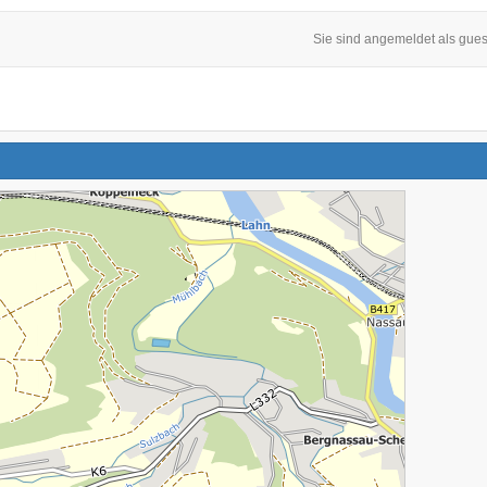
Sie sind angemeldet als gues