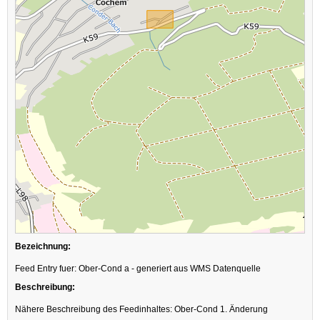
Bezeichnung:
Feed Entry fuer: Ober-Cond a - generiert aus WMS Datenquelle
Beschreibung:
Nähere Beschreibung des Feedinhaltes: Ober-Cond 1. Änderung