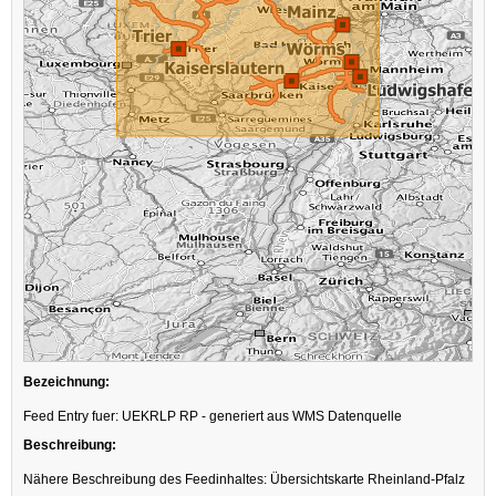
Bezeichnung:
Feed Entry fuer: UEKRLP RP - generiert aus WMS Datenquelle
Beschreibung:
Nähere Beschreibung des Feedinhaltes: Übersichtskarte Rheinland-Pfalz