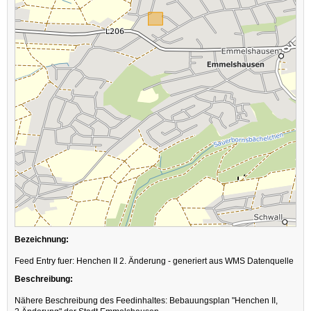
Bezeichnung:
Feed Entry fuer: Henchen II 2. Änderung - generiert aus WMS Datenquelle
Beschreibung:
Nähere Beschreibung des Feedinhaltes: Bebauungsplan "Henchen II,