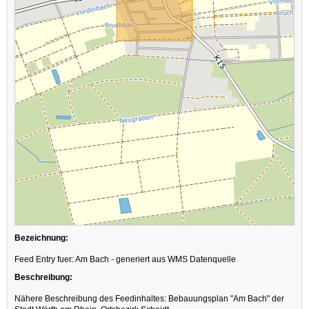
Bezeichnung:
Feed Entry fuer: Am Bach - generiert aus WMS Datenquelle
Beschreibung:
Nähere Beschreibung des Feedinhaltes: Bebauungsplan "Am Bach" der