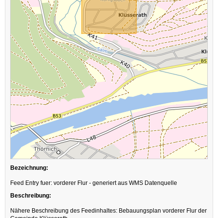
Bezeichnung:
Feed Entry fuer: vorderer Flur - generiert aus WMS Datenquelle
Beschreibung:
Nähere Beschreibung des Feedinhaltes: Bebauungsplan vorderer Flur der