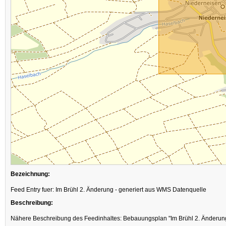
Bezeichnung:
Feed Entry fuer: Im Brühl 2. Änderung - generiert aus WMS Datenquelle
Beschreibung:
Nähere Beschreibung des Feedinhaltes: Bebauungsplan "Im Brühl 2. Änderu