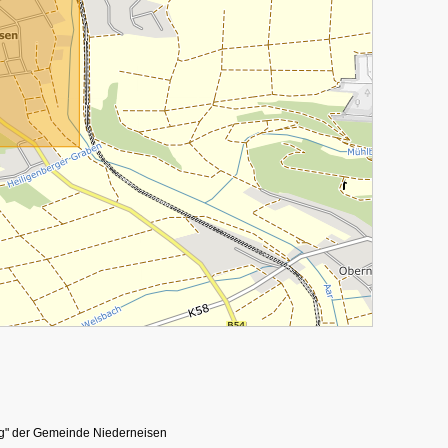
ng" der Gemeinde Niederneisen