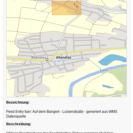
Bezeichnung:
Feed Entry fuer: Auf dem Bangert - Luisenstraße - generiert aus WMS
Datenquelle
Beschreibung: