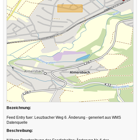
Bezeichnung:
Feed Entry fuer: Leuzbacher Weg 6. Änderung - generiert aus WMS
Datenquelle
Beschreibung: