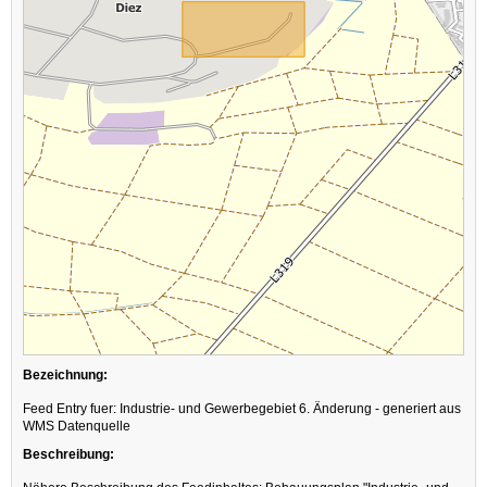
Bezeichnung:
Feed Entry fuer: Industrie- und Gewerbegebiet 6. Änderung - generiert aus
WMS Datenquelle
Beschreibung: