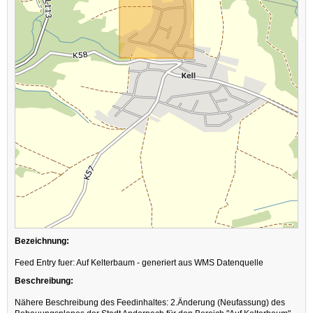
Bezeichnung:
Feed Entry fuer: Auf Kelterbaum - generiert aus WMS Datenquelle
Beschreibung:
Nähere Beschreibung des Feedinhaltes: 2.Änderung (Neufassung) des