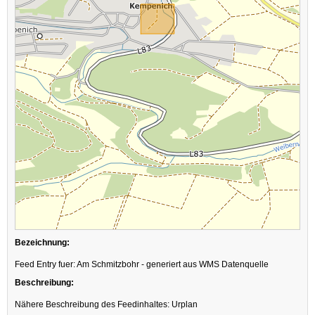
Bezeichnung:
Feed Entry fuer: Am Schmitzbohr - generiert aus WMS Datenquelle
Beschreibung:
Nähere Beschreibung des Feedinhaltes: Urplan