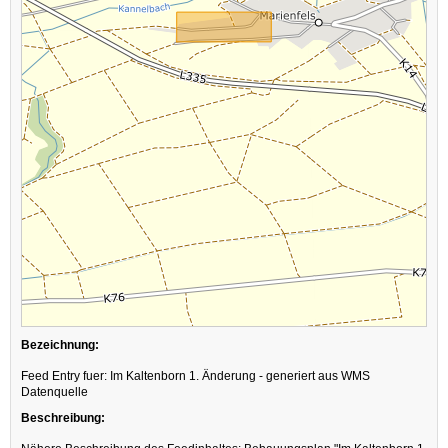
Bezeichnung:
Feed Entry fuer: Im Kaltenborn 1. Änderung - generiert aus WMS
Datenquelle
Beschreibung: