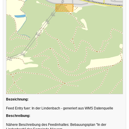
Bezeichnung:
Feed Entry fuer: In der Lindenbach - generiert aus WMS Datenquelle
Beschreibung:
Nähere Beschreibung des Feedinhaltes: Bebauungsplan "In der