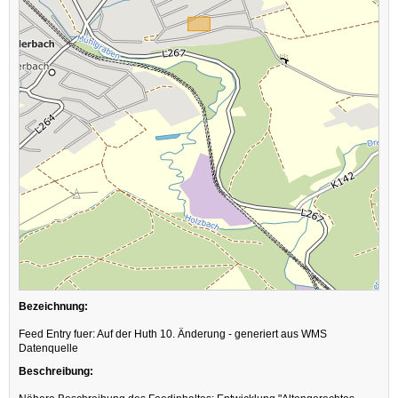
Bezeichnung:
Feed Entry fuer: Auf der Huth 10. Änderung - generiert aus WMS
Datenquelle
Beschreibung: