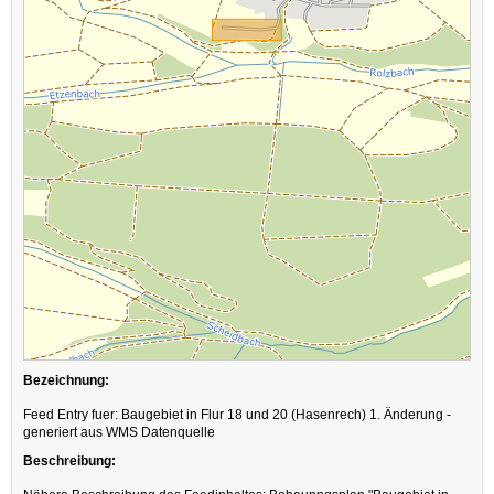
Bezeichnung:
Feed Entry fuer: Baugebiet in Flur 18 und 20 (Hasenrech) 1. Änderung -
generiert aus WMS Datenquelle
Beschreibung: