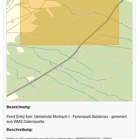
Bezeichnung:
Feed Entry fuer: Gemeinde Morbach I - Ferienpark Baldenau - generiert
aus WMS Datenquelle
Beschreibung: