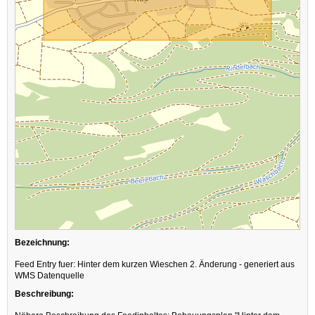
Bezeichnung:
Feed Entry fuer: Hinter dem kurzen Wieschen 2. Änderung - generiert aus
WMS Datenquelle
Beschreibung: