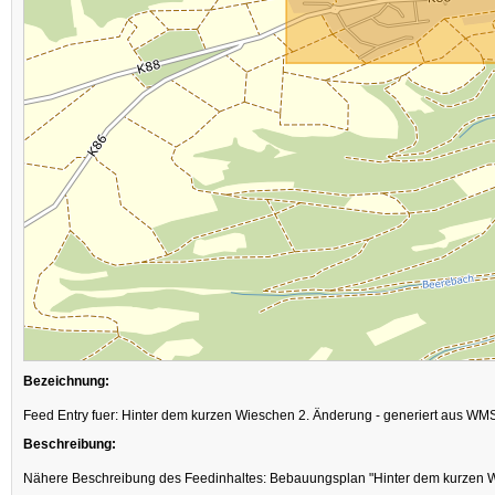
Bezeichnung:
Feed Entry fuer: Hinter dem kurzen Wieschen 2. Änderung - generiert aus WM
Beschreibung:
Nähere Beschreibung des Feedinhaltes: Bebauungsplan "Hinter dem kurzen 