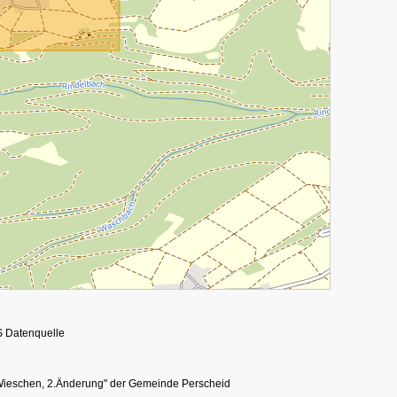
S Datenquelle
Wieschen, 2.Änderung" der Gemeinde Perscheid