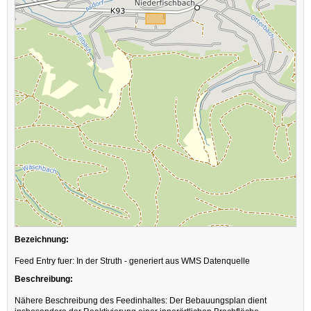
Bezeichnung:
Feed Entry fuer: In der Struth - generiert aus WMS Datenquelle
Beschreibung:
Nähere Beschreibung des Feedinhaltes: Der Bebauungsplan dient