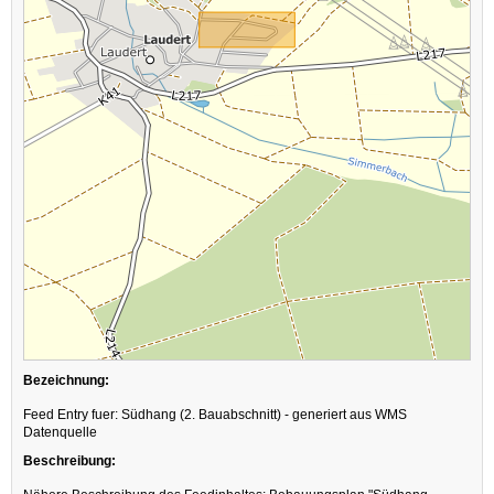
Bezeichnung:
Feed Entry fuer: Südhang (2. Bauabschnitt) - generiert aus WMS
Datenquelle
Beschreibung: