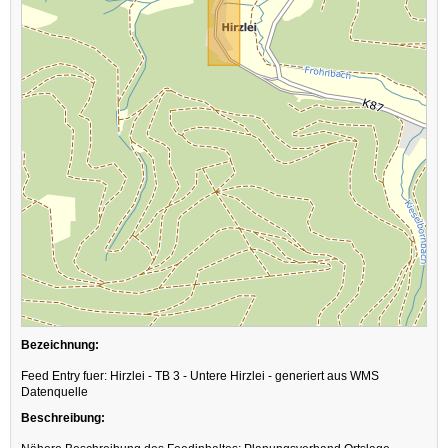
Bezeichnung:
Feed Entry fuer: Hirzlei - TB 3 - Untere Hirzlei - generiert aus WMS
Datenquelle
Beschreibung: