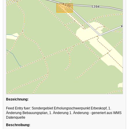
Bezeichnung:
Feed Entry fuer: Sondergebiet Erholungsschwerpunkt Erbeskopf, 1.
Änderung Bebauungsplan, 1. Änderung 1. Änderung - generiert aus WMS
Datenquelle
Beschreibung: