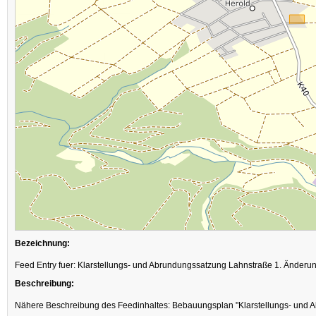
Bezeichnung:
Feed Entry fuer: Klarstellungs- und Abrundungssatzung Lahnstraße 1. Änderu
Beschreibung:
Nähere Beschreibung des Feedinhaltes: Bebauungsplan "Klarstellungs- und 