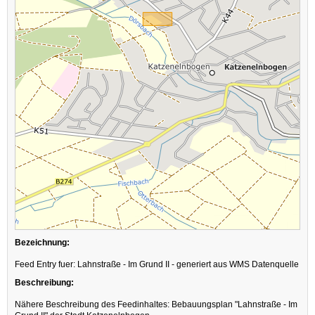
Bezeichnung:
Feed Entry fuer: Lahnstraße - Im Grund II - generiert aus WMS Datenquelle
Beschreibung:
Nähere Beschreibung des Feedinhaltes: Bebauungsplan "Lahnstraße - Im