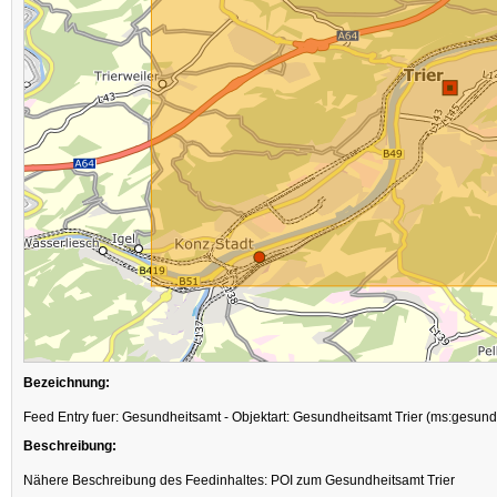
Bezeichnung:
Feed Entry fuer: Gesundheitsamt - Objektart: Gesundheitsamt Trier (ms:gesund
Beschreibung:
Nähere Beschreibung des Feedinhaltes: POI zum Gesundheitsamt Trier