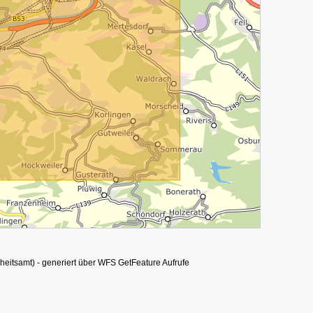
heitsamt) - generiert über WFS GetFeature Aufrufe