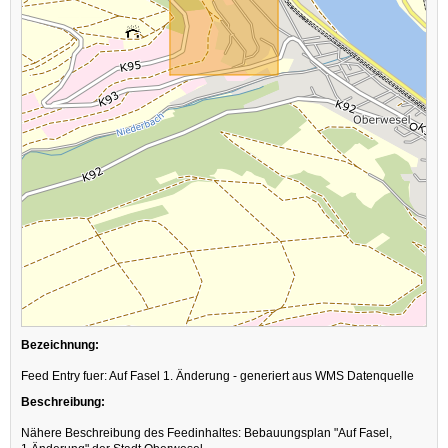
Bezeichnung:
Feed Entry fuer: Auf Fasel 1. Änderung - generiert aus WMS Datenquelle
Beschreibung:
Nähere Beschreibung des Feedinhaltes: Bebauungsplan "Auf Fasel,