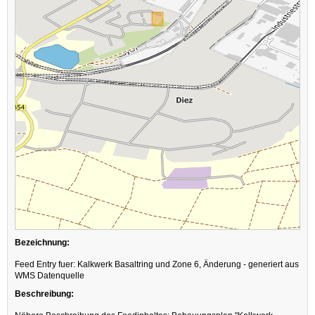
Bezeichnung:
Feed Entry fuer: Kalkwerk Basaltring und Zone 6, Änderung - generiert aus
WMS Datenquelle
Beschreibung: