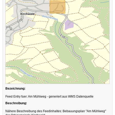
Bezeichnung:
Feed Entry fuer: Am Mühlweg - generiert aus WMS Datenquelle
Beschreibung:
Nähere Beschreibung des Feedinhaltes: Bebauungsplan "Am Mühlweg"