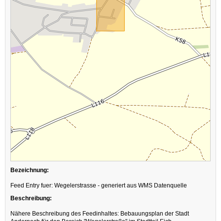
Bezeichnung:
Feed Entry fuer: Wegelerstrasse - generiert aus WMS Datenquelle
Beschreibung:
Nähere Beschreibung des Feedinhaltes: Bebauungsplan der Stadt