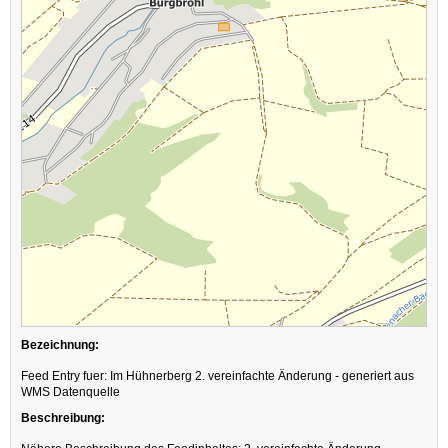
Bezeichnung:
Feed Entry fuer: Im Hühnerberg 2. vereinfachte Änderung - generiert aus
WMS Datenquelle
Beschreibung: