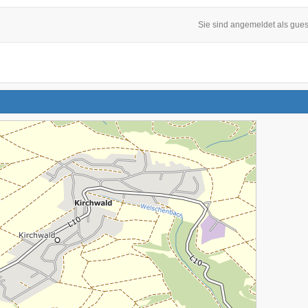
Sie sind angemeldet als gues