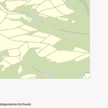
Ortsgemeinde Kirchwald.