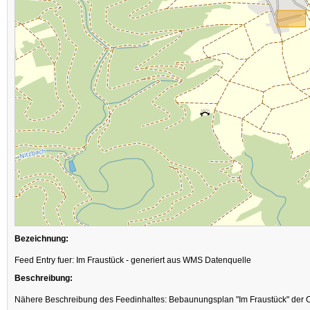
Bezeichnung:
Feed Entry fuer: Im Fraustück - generiert aus WMS Datenquelle
Beschreibung:
Nähere Beschreibung des Feedinhaltes: Bebaunungsplan "Im Fraustück" der 