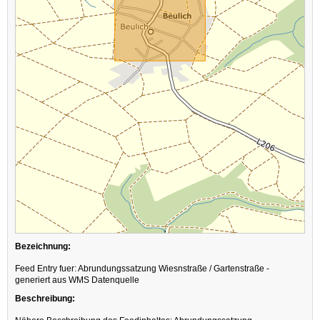
Bezeichnung:
Feed Entry fuer: Abrundungssatzung Wiesnstraße / Gartenstraße -
generiert aus WMS Datenquelle
Beschreibung: