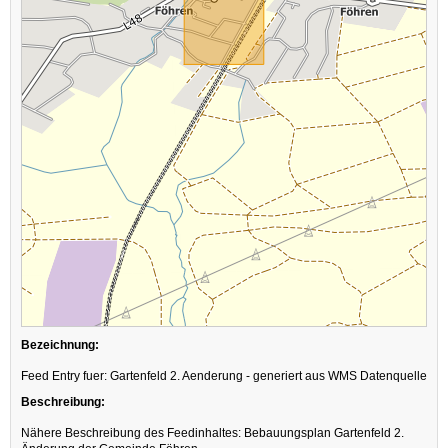
Bezeichnung:
Feed Entry fuer: Gartenfeld 2. Aenderung - generiert aus WMS Datenquelle
Beschreibung:
Nähere Beschreibung des Feedinhaltes: Bebauungsplan Gartenfeld 2.