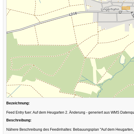
Bezeichnung:
Feed Entry fuer: Auf dem Heugarten 2. Änderung - generiert aus WMS Datenqu
Beschreibung:
Nähere Beschreibung des Feedinhaltes: Bebauungsplan "Auf dem Heugarten