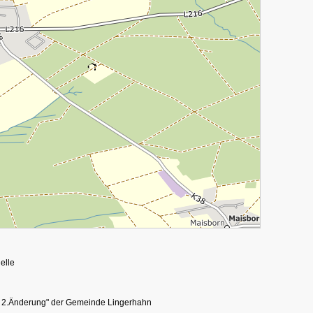
elle
, 2.Änderung" der Gemeinde Lingerhahn