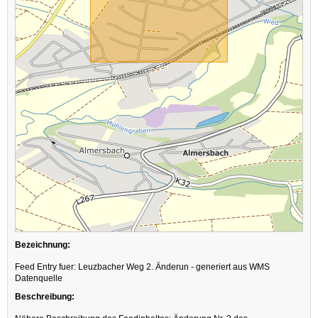
Bezeichnung:
Feed Entry fuer: Leuzbacher Weg 2. Änderun - generiert aus WMS
Datenquelle
Beschreibung: