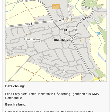
Bezeichnung:
Feed Entry fuer: Hinter Henkersbitz 1. Änderung - generiert aus WMS
Datenquelle
Beschreibung: