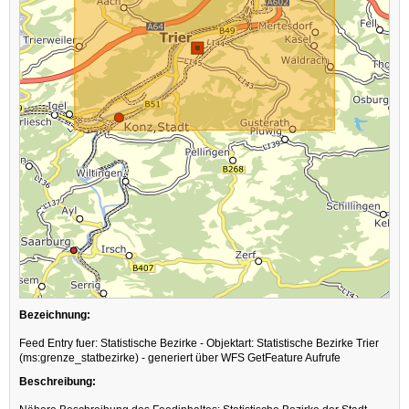
Bezeichnung:
Feed Entry fuer: Statistische Bezirke - Objektart: Statistische Bezirke Trier
(ms:grenze_statbezirke) - generiert über WFS GetFeature Aufrufe
Beschreibung: