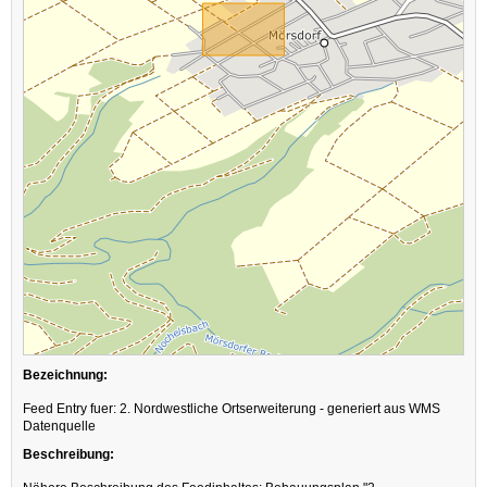
Bezeichnung:
Feed Entry fuer: 2. Nordwestliche Ortserweiterung - generiert aus WMS
Datenquelle
Beschreibung: