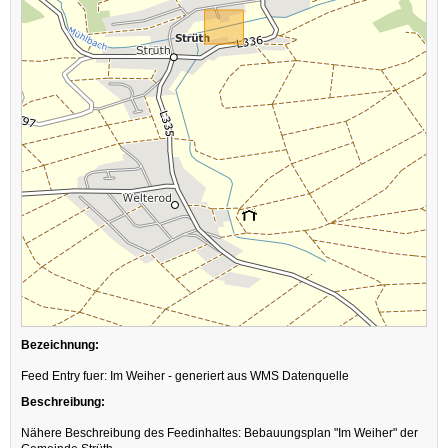
Bezeichnung:
Feed Entry fuer: Im Weiher - generiert aus WMS Datenquelle
Beschreibung:
Nähere Beschreibung des Feedinhaltes: Bebauungsplan "Im Weiher" der