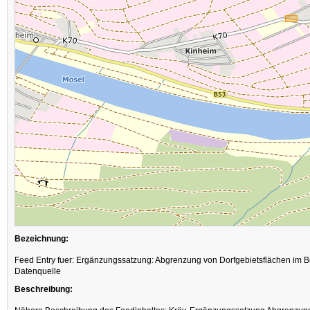
Bezeichnung:
Feed Entry fuer: Ergänzungssatzung: Abgrenzung von Dorfgebietsflächen im 
Datenquelle
Beschreibung: