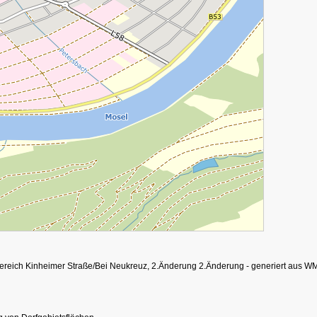
Bereich Kinheimer Straße/Bei Neukreuz, 2.Änderung 2.Änderung - generiert aus W