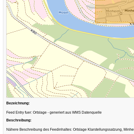
Bezeichnung:
Feed Entry fuer: Ortslage - generiert aus WMS Datenquelle
Beschreibung:
Nähere Beschreibung des Feedinhaltes: Ortslage Klarstellungssatzung, Minh