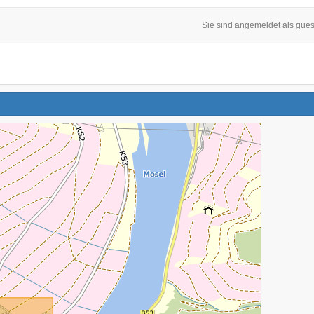
Sie sind angemeldet als gues