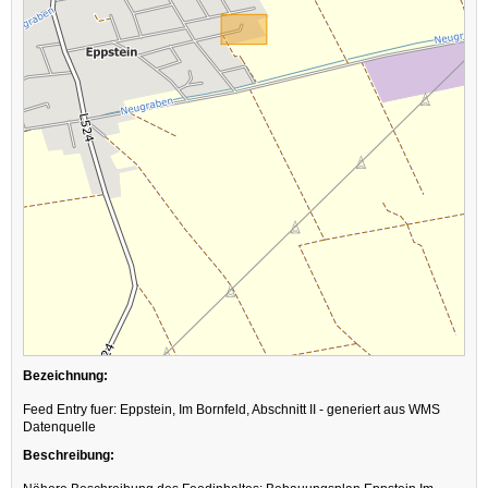
Bezeichnung:
Feed Entry fuer: Eppstein, Im Bornfeld, Abschnitt II - generiert aus WMS
Datenquelle
Beschreibung: